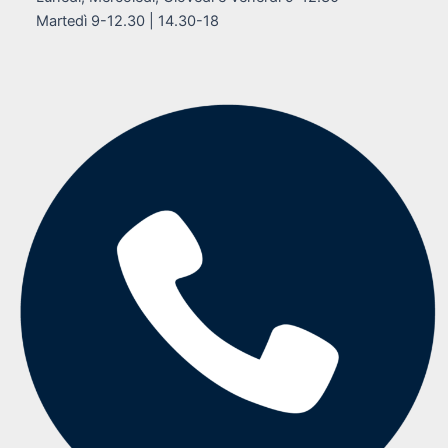
Martedì 9-12.30 | 14.30-18