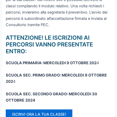
classi compilando il modulo relativo. Una volta richiesti i
percorsi, invieremo alla segreteria il preventivo. L’avvio dei
percorsi è subordinato all’accettazione firmata e inviata al
Consultorio tramite PEC.
ATTENZIONE! LE ISCRIZIONI AI
PERCORSI VANNO PRESENTATE
ENTRO:
SCUOLA PRIMARIA: MERCOLEDI 9 OTTOBRE 202
4
SCUOLA
SEC. PRIMO GRADO: MERCOLEDI 9 OTTOBRE
202
4
SCUOLA
SEC. SECONDO GRADO: MERCOLEDI 30
OTTOBRE
2024
ISCRIVI ORA LA TUA CLASSE!