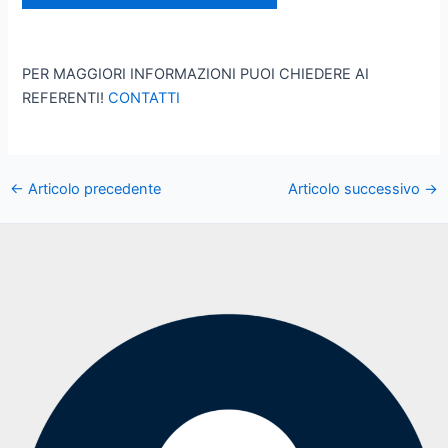
PER MAGGIORI INFORMAZIONI PUOI CHIEDERE AI
REFERENTI!
CONTATTI
←
Articolo precedente
Articolo successivo
→