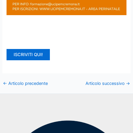
ISCRIVITI QUI!
←
Articolo precedente
Articolo successivo
→