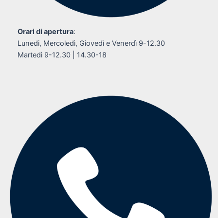
Orari di apertura
:
Lunedi, Mercoledì, Giovedì e Venerdì 9-12.30
Martedì 9-12.30 | 14.30-18