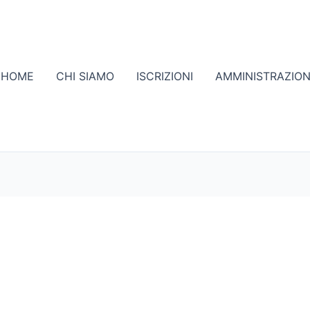
HOME
CHI SIAMO
ISCRIZIONI
AMMINISTRAZIO