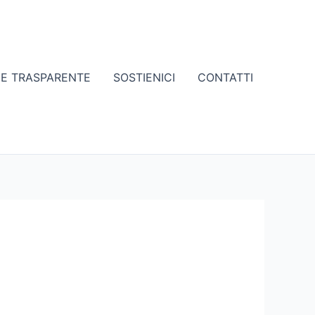
NE TRASPARENTE
SOSTIENICI
CONTATTI