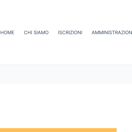
HOME
CHI SIAMO
ISCRIZIONI
AMMINISTRAZIO