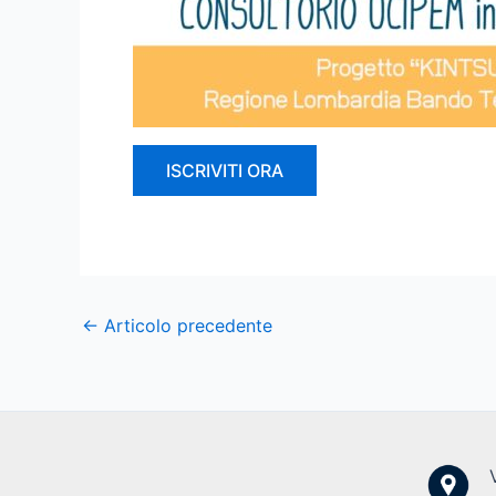
ISCRIVITI ORA
←
Articolo precedente