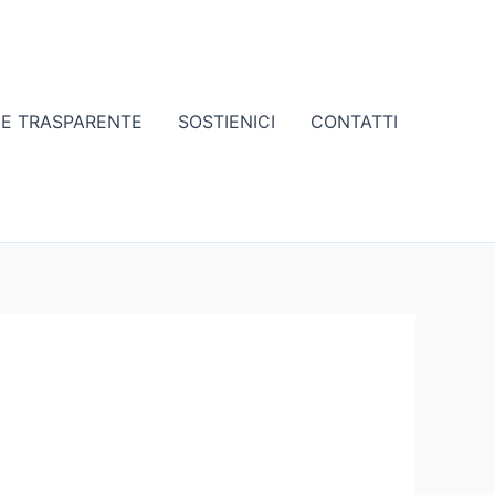
NE TRASPARENTE
SOSTIENICI
CONTATTI