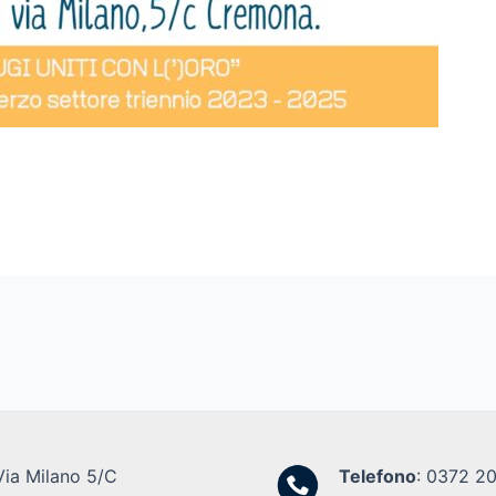
Via Milano 5/C
Telefono
: 0372 2