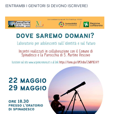
(ENTRAMBI I GENITORI SI DEVONO ISCRIVERE)