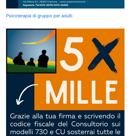
Psicoterapia di gruppo per adulti