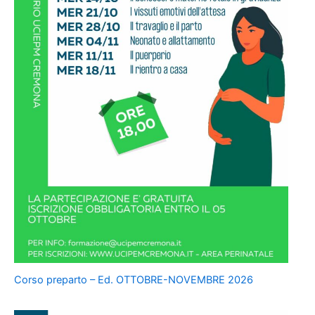
Corso preparto – Ed. OTTOBRE-NOVEMBRE 2026