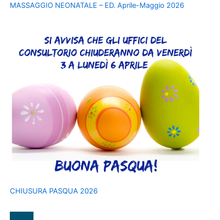
MASSAGGIO NEONATALE – ED. Aprile-Maggio 2026
CHIUSURA PASQUA 2026