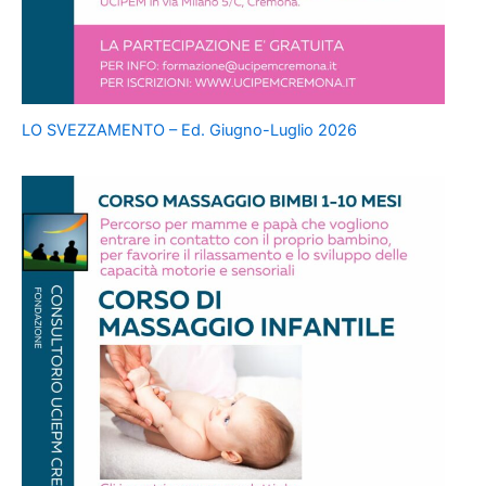
LO SVEZZAMENTO – Ed. Giugno-Luglio 2026