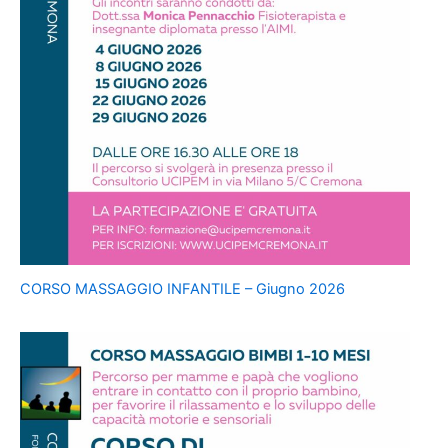
CORSO MASSAGGIO INFANTILE – Giugno 2026