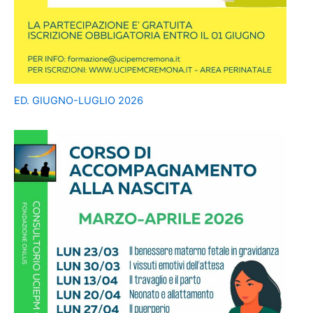
ED. GIUGNO-LUGLIO 2026