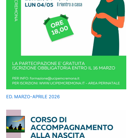
ED. MARZO-APRILE 2026