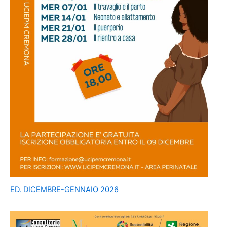
ED. DICEMBRE-GENNAIO 2026