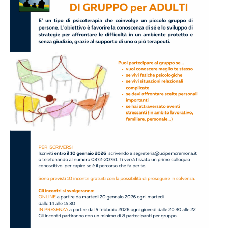
PER
ADULTI