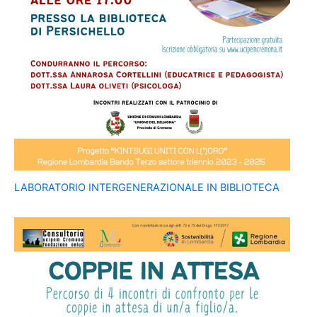
LABORATORIO INTERGENERAZIONALE IN BIBLIOTECA