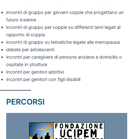
incontri di gruppo per giovani coppie che progettano un
futuro insieme
incontri di gruppo per coppie su differenti temi legati al
rapporto di coppia
incontri di gruppo su tematiche legate alla menopausa
debate per adolescenti
incontri per caregivers di persone anziane a domicilio o
ospitate in strutture
incontri per genitori adottivi
incontri per genitori con figli disabili
PERCORSI