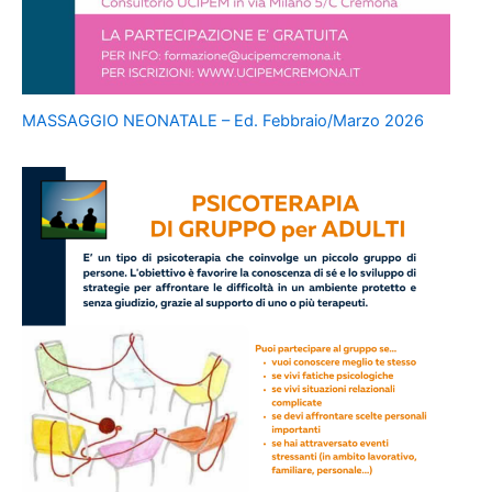
MASSAGGIO NEONATALE – Ed. Febbraio/Marzo 2026