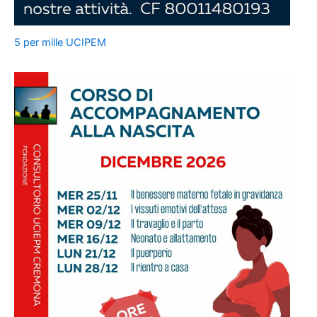
5 per mille UCIPEM