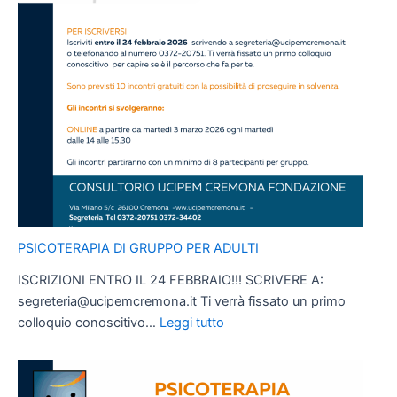
PSICOTERAPIA DI GRUPPO PER ADULTI
ISCRIZIONI ENTRO IL 24 FEBBRAIO!!! SCRIVERE A:
segreteria@ucipemcremona.it Ti verrà fissato un primo
:
colloquio conoscitivo…
Leggi tutto
PSICOTERAPIA
DI
GRUPPO