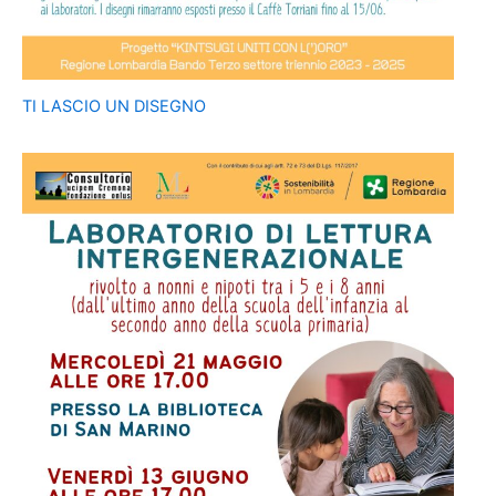
TI LASCIO UN DISEGNO