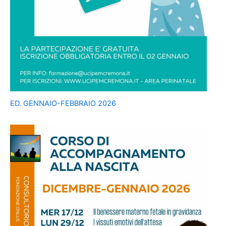
ED. GENNAIO-FEBBRAIO 2026