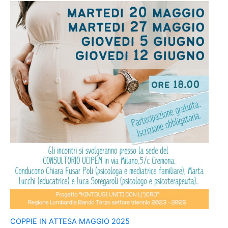
COPPIE IN ATTESA MAGGIO 2025