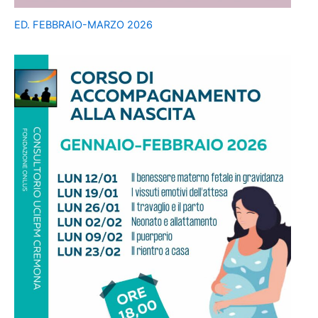
ED. FEBBRAIO-MARZO 2026