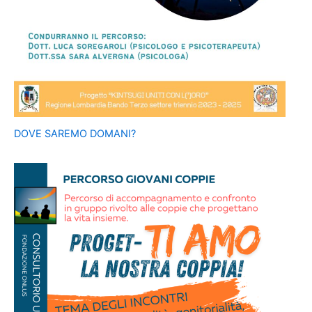
DOVE SAREMO DOMANI?