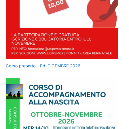
Corso preparto – Ed. DICEMBRE 2026