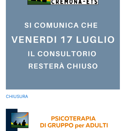
CHIUSURA