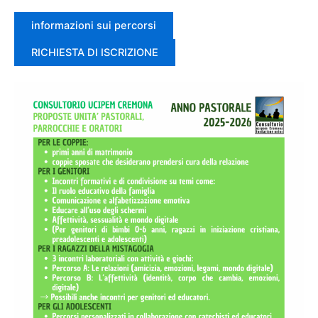
informazioni sui percorsi
RICHIESTA DI ISCRIZIONE