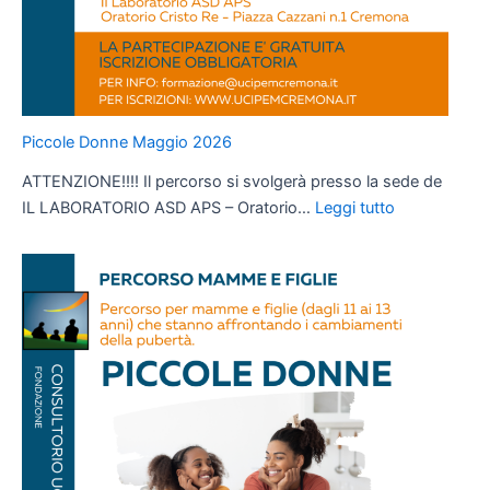
Piccole Donne Maggio 2026
ATTENZIONE!!!! Il percorso si svolgerà presso la sede de
:
IL LABORATORIO ASD APS – Oratorio…
Leggi tutto
Piccole
Donne
Maggio
2026