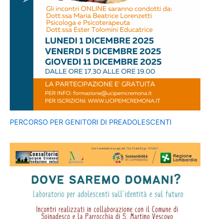
PERCORSO PER GENITORI DI PREADOLESCENTI