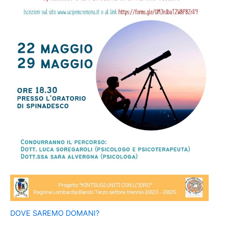
DOVE SAREMO DOMANI?