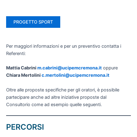
PROGETTO SPORT
Per maggiori informazioni e per un preventivo contatta i
Referenti:
Mattia Cabrini
m.cabrini@ucipemcremona.it
oppure
Chiara Mertolini
c.mertolini@ucipemcremona.it
Oltre alle proposte specifiche per gli oratori, è possibile
partecipare anche ad altre iniziative proposte dal
Consultorio come ad esempio quelle seguenti.
PERCORSI