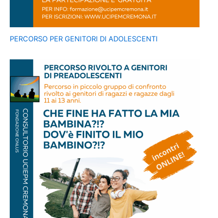
PERCORSO PER GENITORI DI ADOLESCENTI