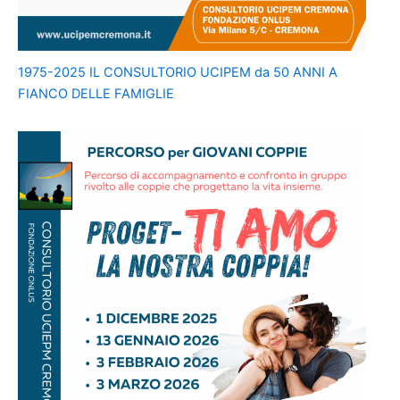
1975-2025 IL CONSULTORIO UCIPEM da 50 ANNI A
FIANCO DELLE FAMIGLIE