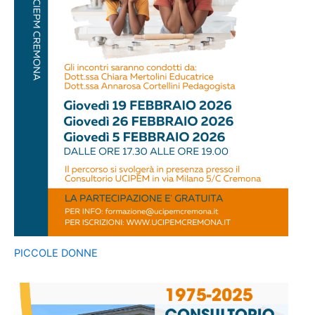
PICCOLE DONNE