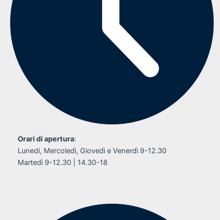
Orari di apertura
:
Lunedi, Mercoledì, Giovedì e Venerdì 9-12.30
Martedì 9-12.30 | 14.30-18