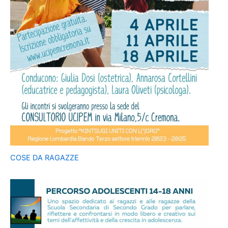
COSE DA RAGAZZE