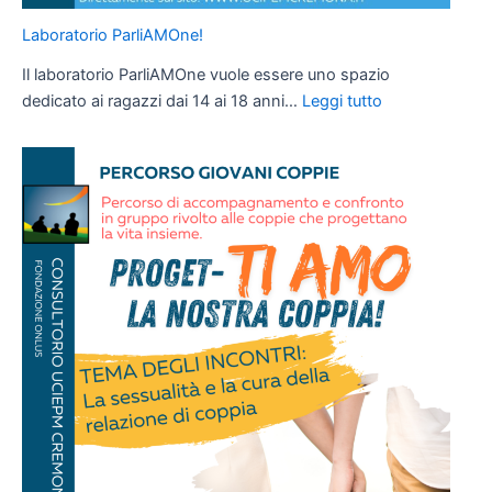
Laboratorio ParliAMOne!
Il laboratorio ParliAMOne vuole essere uno spazio
:
dedicato ai ragazzi dai 14 ai 18 anni…
Leggi tutto
Laboratorio
ParliAMOne!