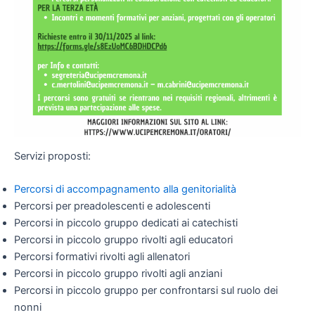
Servizi proposti:
Percorsi di accompagnamento alla genitorialità
Percorsi per preadolescenti e adolescenti
Percorsi in piccolo gruppo dedicati ai catechisti
Percorsi in piccolo gruppo rivolti agli educatori
Percorsi formativi rivolti agli allenatori
Percorsi in piccolo gruppo rivolti agli anziani
Percorsi in piccolo gruppo per confrontarsi sul ruolo dei
nonni