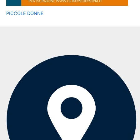
PICCOLE DONNE