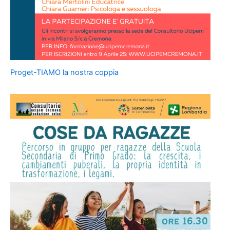
Proget-TIAMO la nostra coppia