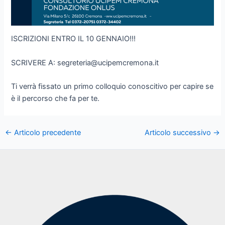
ISCRIZIONI ENTRO IL 10 GENNAIO!!!
SCRIVERE A: segreteria@ucipemcremona.it
Ti verrà fissato un primo colloquio conoscitivo per capire se
è il percorso che fa per te.
←
Articolo precedente
Articolo successivo
→