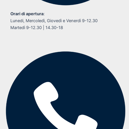
Orari di apertura
:
Lunedi, Mercoledì, Giovedì e Venerdì 9-12.30
Martedì 9-12.30 | 14.30-18