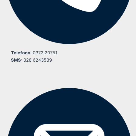
Telefono
: 0372 20751
SMS
: 328 6243539