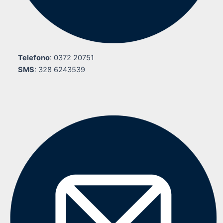
Telefono
: 0372 20751
SMS
: 328 6243539