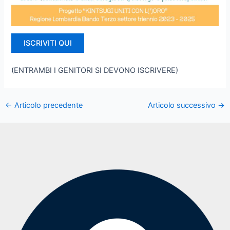
ISCRIVITI QUI
(ENTRAMBI I GENITORI SI DEVONO ISCRIVERE)
←
Articolo precedente
Articolo successivo
→