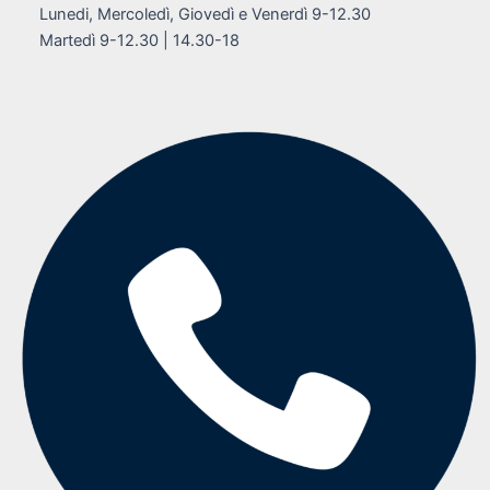
Lunedi, Mercoledì, Giovedì e Venerdì 9-12.30
Martedì 9-12.30 | 14.30-18