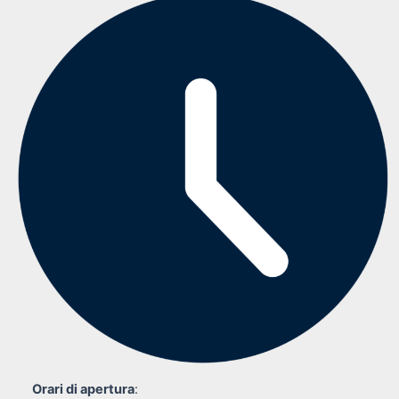
Orari di apertura
: