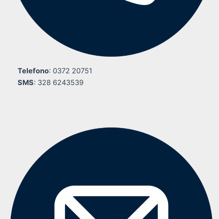
Telefono
: 0372 20751
SMS
: 328 6243539