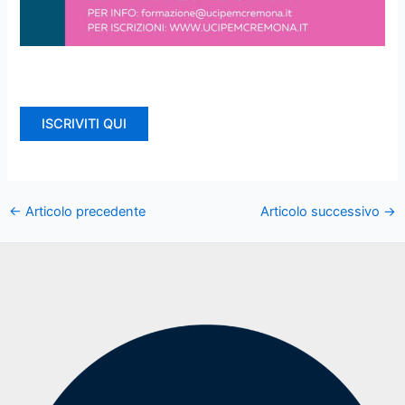
ISCRIVITI QUI
←
Articolo precedente
Articolo successivo
→