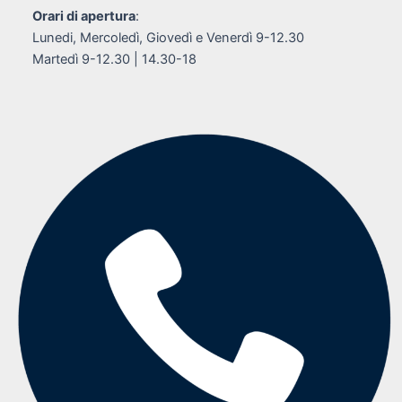
Orari di apertura
:
Lunedi, Mercoledì, Giovedì e Venerdì 9-12.30
Martedì 9-12.30 | 14.30-18