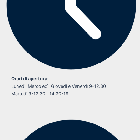
Orari di apertura
:
Lunedi, Mercoledì, Giovedì e Venerdì 9-12.30
Martedì 9-12.30 | 14.30-18