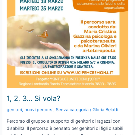
1, 2, 3… Si vola?
genitori
,
nuovi percorsi
,
Senza categoria
/
Gloria Belotti
Percorso di gruppo a supporto di genitori di ragazzi con
disabilità. Il percorso è pensato per genitori di figli disabili