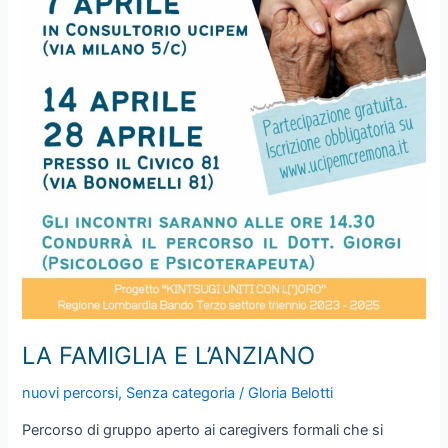
LA FAMIGLIA E L’ANZIANO
nuovi percorsi
,
Senza categoria
/
Gloria Belotti
Percorso di gruppo aperto ai caregivers formali che si