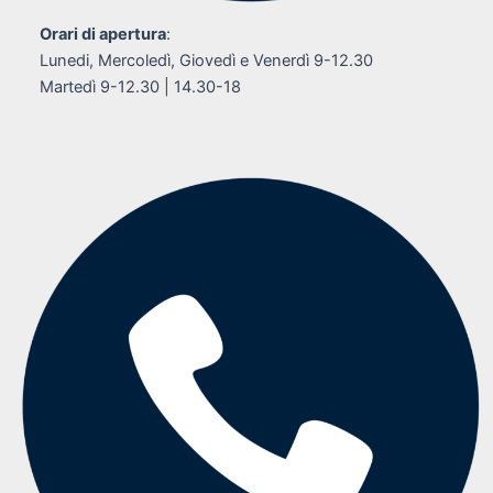
Orari di apertura
:
Lunedi, Mercoledì, Giovedì e Venerdì 9-12.30
Martedì 9-12.30 | 14.30-18