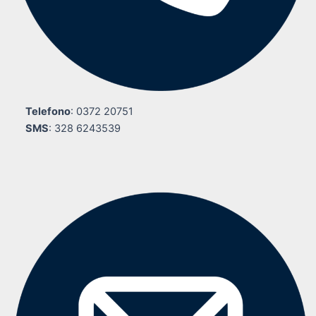
Telefono
: 0372 20751
SMS
: 328 6243539